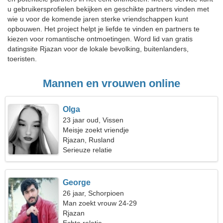
u gebruikersprofielen bekijken en geschikte partners vinden met
wie u voor de komende jaren sterke vriendschappen kunt
opbouwen. Het project helpt je liefde te vinden en partners te
kiezen voor romantische ontmoetingen. Word lid van gratis
datingsite Rjazan voor de lokale bevolking, buitenlanders,
toeristen.
Mannen en vrouwen online
Olga
23 jaar oud, Vissen
Meisje zoekt vriendje
Rjazan, Rusland
Serieuze relatie
George
26 jaar, Schorpioen
Man zoekt vrouw 24-29
Rjazan