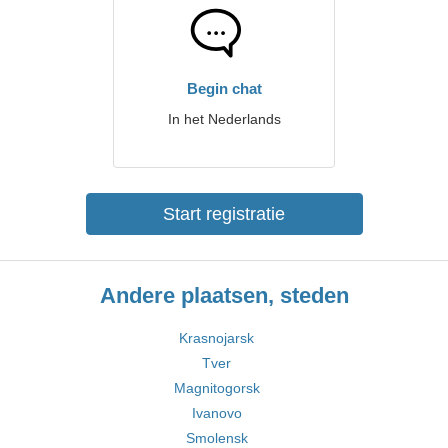
Begin chat
In het Nederlands
Start registratie
Andere plaatsen, steden
Krasnojarsk
Tver
Magnitogorsk
Ivanovo
Smolensk