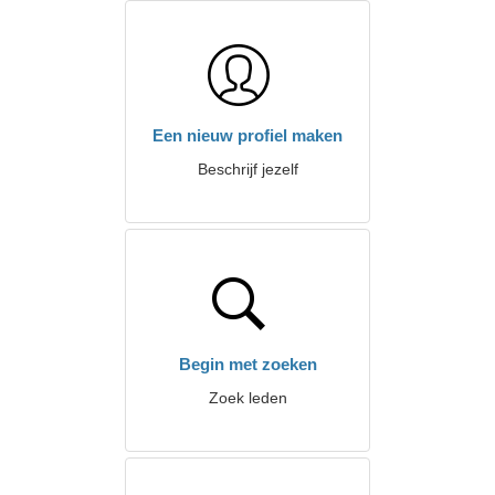
Een nieuw profiel maken
Beschrijf jezelf
Begin met zoeken
Zoek leden