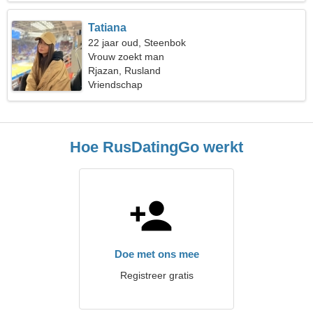
Tatiana
22 jaar oud, Steenbok
Vrouw zoekt man
Rjazan, Rusland
Vriendschap
Hoe RusDatingGo werkt
Doe met ons mee
Registreer gratis