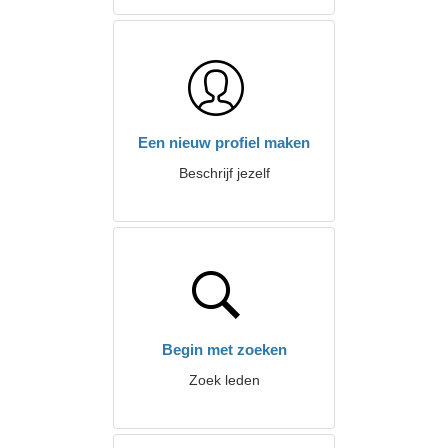
Een nieuw profiel maken
Beschrijf jezelf
Begin met zoeken
Zoek leden