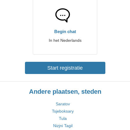
Begin chat
In het Nederlands
Start registratie
Andere plaatsen, steden
Saratov
Tsjeboksary
Tula
Nizjni Tagil