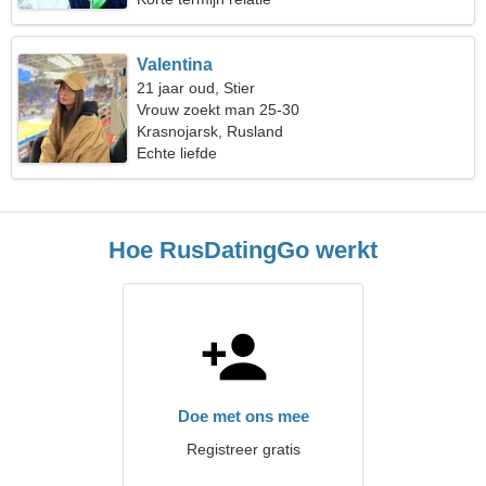
Valentina
21 jaar oud, Stier
Vrouw zoekt man 25-30
Krasnojarsk, Rusland
Echte liefde
Hoe RusDatingGo werkt
Doe met ons mee
Registreer gratis