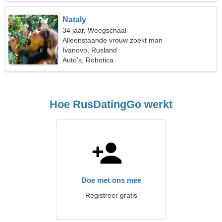
Nataly
34 jaar, Weegschaal
Alleenstaande vrouw zoekt man
Ivanovo, Rusland
Auto's, Robotica
Hoe RusDatingGo werkt
Doe met ons mee
Registreer gratis