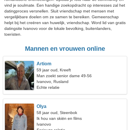
vind je soulmate. Een handige zoekopdracht op interesses zal het
datingproces versnellen. Sluit vriendschap met mensen met
vergelijkbare doelen om ze samen te bereiken. Gemeenschap
helpt bij het creëren van huwelijk, vriendschap. Word lid van gratis
datingsite Ivanovo voor de lokale bevolking, buitenlanders,
toeristen.
Mannen en vrouwen online
Artiom
59 jaar oud, Kreeft
Man zoekt senior dame 49-56
Ivanovo, Rusland
Echte relatie
Olya
58 jaar oud, Steenbok
Ik hou van skiën en films
Ivanovo