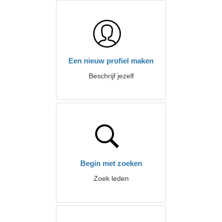
Een nieuw profiel maken
Beschrijf jezelf
Begin met zoeken
Zoek leden