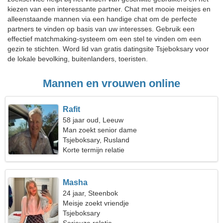
kiezen van een interessante partner. Chat met mooie meisjes en
alleenstaande mannen via een handige chat om de perfecte
partners te vinden op basis van uw interesses. Gebruik een
effectief matchmaking-systeem om een stel te vinden om een
gezin te stichten. Word lid van gratis datingsite Tsjeboksary voor
de lokale bevolking, buitenlanders, toeristen.
Mannen en vrouwen online
Rafit
58 jaar oud, Leeuw
Man zoekt senior dame
Tsjeboksary, Rusland
Korte termijn relatie
Masha
24 jaar, Steenbok
Meisje zoekt vriendje
Tsjeboksary