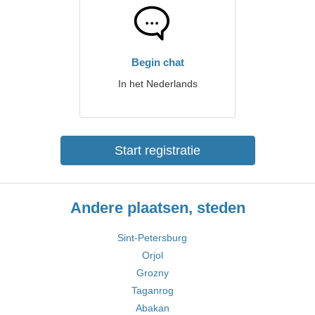
Begin chat
In het Nederlands
Start registratie
Andere plaatsen, steden
Sint-Petersburg
Orjol
Grozny
Taganrog
Abakan