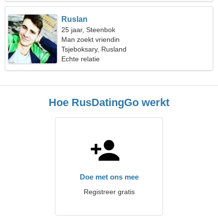
Ruslan
25 jaar, Steenbok
Man zoekt vriendin
Tsjeboksary, Rusland
Echte relatie
Hoe RusDatingGo werkt
Doe met ons mee
Registreer gratis