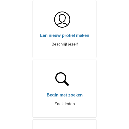
Een nieuw profiel maken
Beschrijf jezelf
Begin met zoeken
Zoek leden