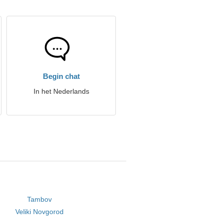
Begin chat
In het Nederlands
Tambov
Veliki Novgorod