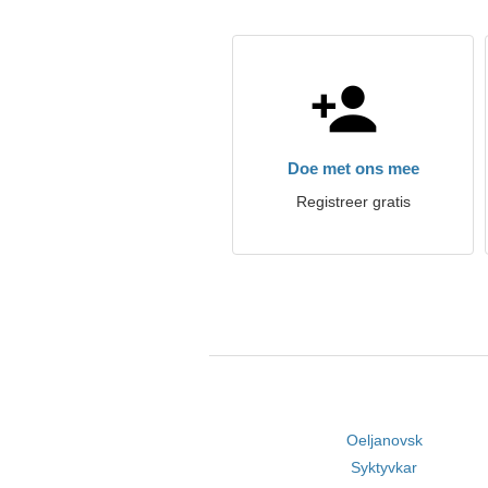
Doe met ons mee
Registreer gratis
Oeljanovsk
Syktyvkar