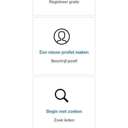
Registreer gratis
Een nieuw profiel maken
Beschrijf jezelf
Begin met zoeken
Zoek leden