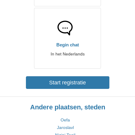
Begin chat
In het Nederlands
Start registratie
Andere plaatsen, steden
Oefa
Jaroslavl