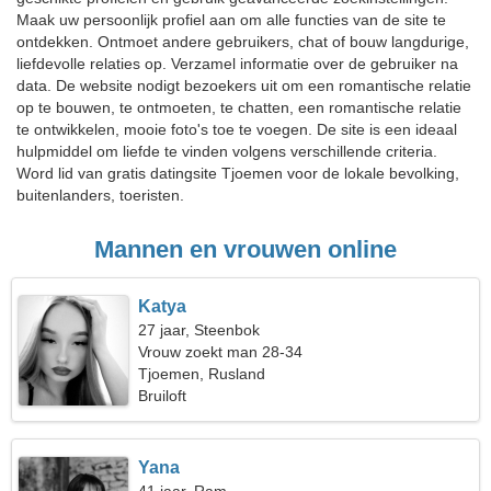
Maak uw persoonlijk profiel aan om alle functies van de site te
ontdekken. Ontmoet andere gebruikers, chat of bouw langdurige,
liefdevolle relaties op. Verzamel informatie over de gebruiker na
data. De website nodigt bezoekers uit om een romantische relatie
op te bouwen, te ontmoeten, te chatten, een romantische relatie
te ontwikkelen, mooie foto's toe te voegen. De site is een ideaal
hulpmiddel om liefde te vinden volgens verschillende criteria.
Word lid van gratis datingsite Tjoemen voor de lokale bevolking,
buitenlanders, toeristen.
Mannen en vrouwen online
Katya
27 jaar, Steenbok
Vrouw zoekt man 28-34
Tjoemen, Rusland
Bruiloft
Yana