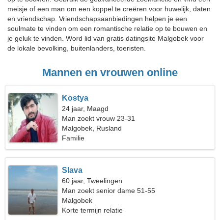
meisje of een man om een koppel te creëren voor huwelijk, daten
en vriendschap. Vriendschapsaanbiedingen helpen je een
soulmate te vinden om een romantische relatie op te bouwen en
je geluk te vinden. Word lid van gratis datingsite Malgobek voor
de lokale bevolking, buitenlanders, toeristen.
Mannen en vrouwen online
Kostya
24 jaar, Maagd
Man zoekt vrouw 23-31
Malgobek, Rusland
Familie
Slava
60 jaar, Tweelingen
Man zoekt senior dame 51-55
Malgobek
Korte termijn relatie