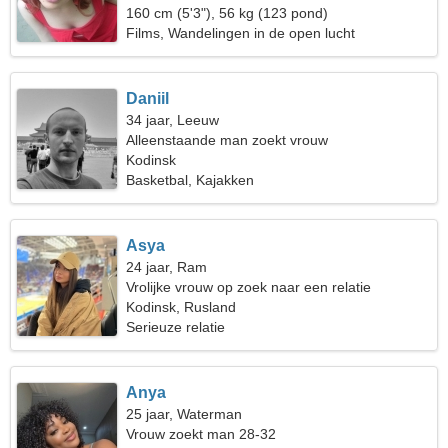
160 cm (5'3"), 56 kg (123 pond)
Films, Wandelingen in de open lucht
Daniil
34 jaar, Leeuw
Alleenstaande man zoekt vrouw
Kodinsk
Basketbal, Kajakken
Asya
24 jaar, Ram
Vrolijke vrouw op zoek naar een relatie
Kodinsk, Rusland
Serieuze relatie
Anya
25 jaar, Waterman
Vrouw zoekt man 28-32