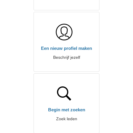
Een nieuw profiel maken
Beschrijf jezelf
Begin met zoeken
Zoek leden