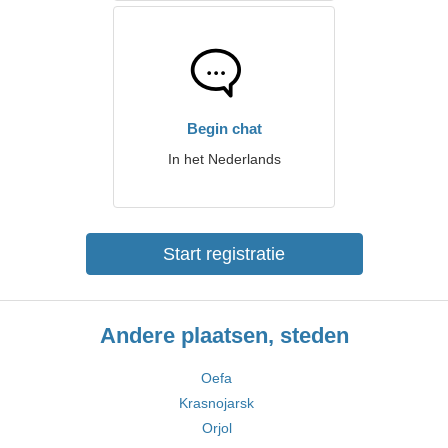
Begin chat
In het Nederlands
Start registratie
Andere plaatsen, steden
Oefa
Krasnojarsk
Orjol