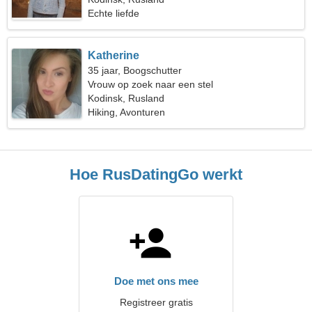
Echte liefde
Katherine
35 jaar, Boogschutter
Vrouw op zoek naar een stel
Kodinsk, Rusland
Hiking, Avonturen
Hoe RusDatingGo werkt
Doe met ons mee
Registreer gratis