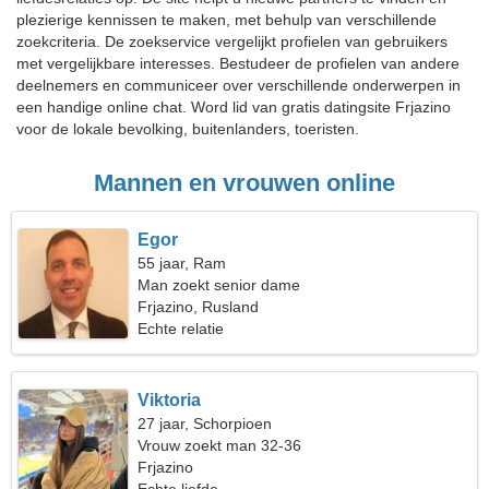
plezierige kennissen te maken, met behulp van verschillende
zoekcriteria. De zoekservice vergelijkt profielen van gebruikers
met vergelijkbare interesses. Bestudeer de profielen van andere
deelnemers en communiceer over verschillende onderwerpen in
een handige online chat. Word lid van gratis datingsite Frjazino
voor de lokale bevolking, buitenlanders, toeristen.
Mannen en vrouwen online
Egor
55 jaar, Ram
Man zoekt senior dame
Frjazino, Rusland
Echte relatie
Viktoria
27 jaar, Schorpioen
Vrouw zoekt man 32-36
Frjazino