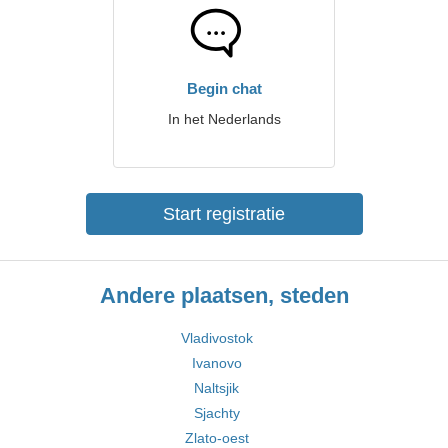
Begin chat
In het Nederlands
Start registratie
Andere plaatsen, steden
Vladivostok
Ivanovo
Naltsjik
Sjachty
Zlato-oest