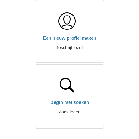
Een nieuw profiel maken
Beschrijf jezelf
Begin met zoeken
Zoek leden