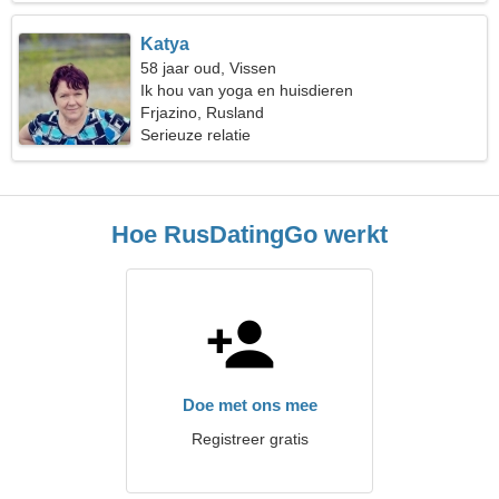
Katya
58 jaar oud, Vissen
Ik hou van yoga en huisdieren
Frjazino, Rusland
Serieuze relatie
Hoe RusDatingGo werkt
Doe met ons mee
Registreer gratis