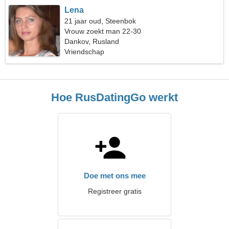
Lena
21 jaar oud, Steenbok
Vrouw zoekt man 22-30
Dankov, Rusland
Vriendschap
Hoe RusDatingGo werkt
Doe met ons mee
Registreer gratis