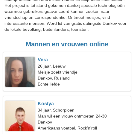
Het project is tot stand gekomen dankzij speciale technologieën
waarmee gebruikers geavanceerd kunnen zoeken naar
vriendschap en correspondentie. Ontmoet meisjes, vind
interessante mensen. Word lid van gratis datingsite Dankov voor
de lokale bevolking, buitenlanders, toeristen.
Mannen en vrouwen online
Vera
26 jaar, Leeuw
Meisje zoekt vriendje
Dankov, Rusland
Echte liefde
Kostya
34 jaar, Schorpioen
Man wil een vrouw ontmoeten 24-30
Dankov
Amerikaans voetbal, Rock'n'roll