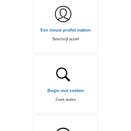
Een nieuw profiel maken
Beschrijf jezelf
Begin met zoeken
Zoek leden