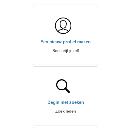
Een nieuw profiel maken
Beschrijf jezelf
Begin met zoeken
Zoek leden