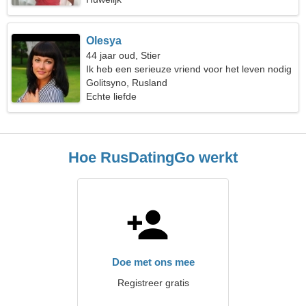
Olesya
44 jaar oud, Stier
Ik heb een serieuze vriend voor het leven nodig
Golitsyno, Rusland
Echte liefde
Hoe RusDatingGo werkt
Doe met ons mee
Registreer gratis