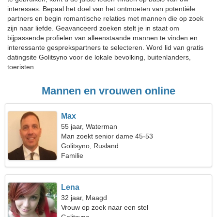
interesses. Bepaal het doel van het ontmoeten van potentiële
partners en begin romantische relaties met mannen die op zoek
zijn naar liefde. Geavanceerd zoeken stelt je in staat om
bijpassende profielen van alleenstaande mannen te vinden en
interessante gesprekspartners te selecteren. Word lid van gratis
datingsite Golitsyno voor de lokale bevolking, buitenlanders,
toeristen.
Mannen en vrouwen online
Max
55 jaar, Waterman
Man zoekt senior dame 45-53
Golitsyno, Rusland
Familie
Lena
32 jaar, Maagd
Vrouw op zoek naar een stel