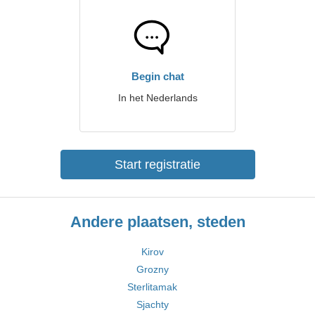
Begin chat
In het Nederlands
Start registratie
Andere plaatsen, steden
Kirov
Grozny
Sterlitamak
Sjachty