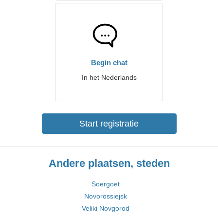
Begin chat
In het Nederlands
Start registratie
Andere plaatsen, steden
Soergoet
Novorossiejsk
Veliki Novgorod