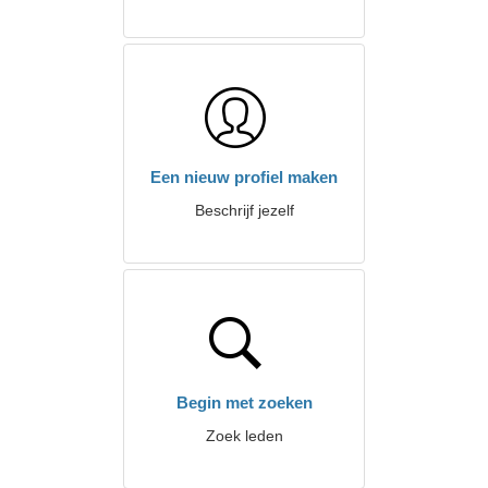
Een nieuw profiel maken
Beschrijf jezelf
Begin met zoeken
Zoek leden