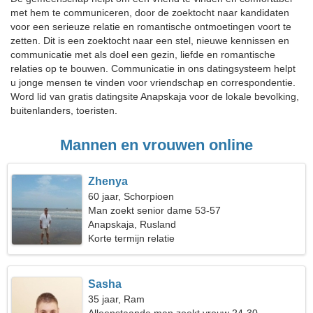
met hem te communiceren, door de zoektocht naar kandidaten
voor een serieuze relatie en romantische ontmoetingen voort te
zetten. Dit is een zoektocht naar een stel, nieuwe kennissen en
communicatie met als doel een gezin, liefde en romantische
relaties op te bouwen. Communicatie in ons datingsysteem helpt
u jonge mensen te vinden voor vriendschap en correspondentie.
Word lid van gratis datingsite Anapskaja voor de lokale bevolking,
buitenlanders, toeristen.
Mannen en vrouwen online
Zhenya
60 jaar, Schorpioen
Man zoekt senior dame 53-57
Anapskaja, Rusland
Korte termijn relatie
Sasha
35 jaar, Ram