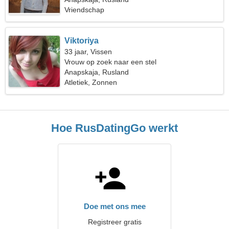
Vriendschap
Viktoriya
33 jaar, Vissen
Vrouw op zoek naar een stel
Anapskaja, Rusland
Atletiek, Zonnen
Hoe RusDatingGo werkt
Doe met ons mee
Registreer gratis