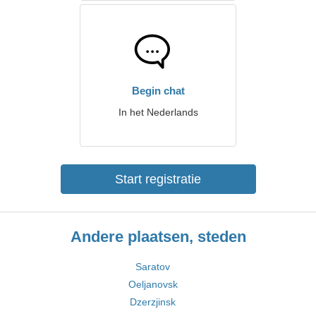
Begin chat
In het Nederlands
Start registratie
Andere plaatsen, steden
Saratov
Oeljanovsk
Dzerzjinsk