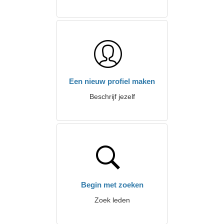
Een nieuw profiel maken
Beschrijf jezelf
Begin met zoeken
Zoek leden