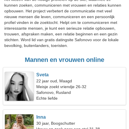
kunnen zoeken, communiceren met vrouwen en relaties kunnen
opbouwen. Het project verbetert de communicatie met veel
nieuwe mensen die leven, communiceren en een persoonlijk
profiel vinden in de zoektocht. Helpt om te communiceren met
interessante mensen, je kunt een serieuze relatie opbouwen,
trouwen, afspraken maken, een relatie beginnen en een gezin
stichten. Word lid van gratis datingsite Safonovo voor de lokale
bevolking, buitenlanders, toeristen.
Mannen en vrouwen online
Sveta
22 jaar oud, Maagd
Meisje zoekt vriendje 26-32
Safonovo, Rusland
Echte liefde
Inna
30 jaar, Boogschutter