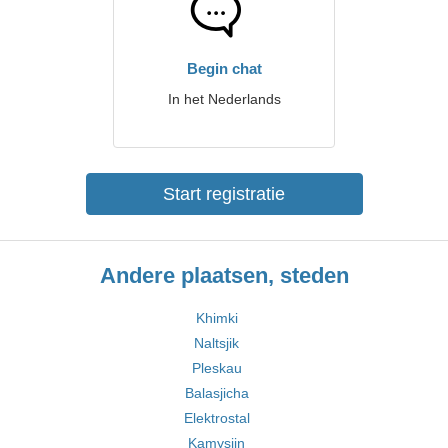
Begin chat
In het Nederlands
Start registratie
Andere plaatsen, steden
Khimki
Naltsjik
Pleskau
Balasjicha
Elektrostal
Kamysjin