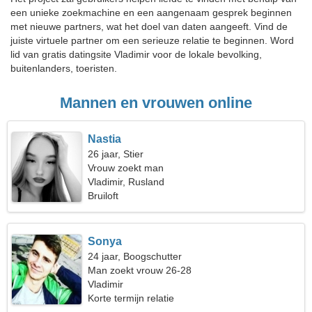
een unieke zoekmachine en een aangenaam gesprek beginnen
met nieuwe partners, wat het doel van daten aangeeft. Vind de
juiste virtuele partner om een serieuze relatie te beginnen. Word
lid van gratis datingsite Vladimir voor de lokale bevolking,
buitenlanders, toeristen.
Mannen en vrouwen online
Nastia
26 jaar, Stier
Vrouw zoekt man
Vladimir, Rusland
Bruiloft
Sonya
24 jaar, Boogschutter
Man zoekt vrouw 26-28
Vladimir
Korte termijn relatie