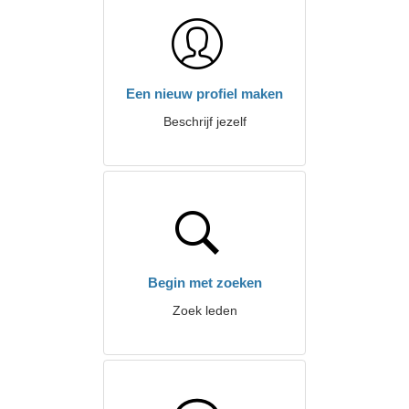
Een nieuw profiel maken
Beschrijf jezelf
Begin met zoeken
Zoek leden