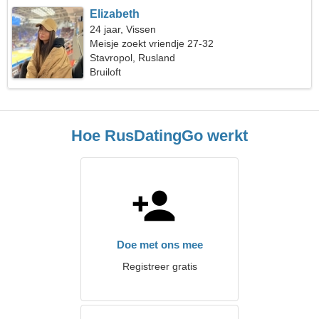
Elizabeth
24 jaar, Vissen
Meisje zoekt vriendje 27-32
Stavropol, Rusland
Bruiloft
Hoe RusDatingGo werkt
Doe met ons mee
Registreer gratis