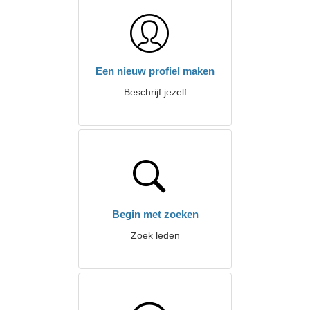
Een nieuw profiel maken
Beschrijf jezelf
Begin met zoeken
Zoek leden