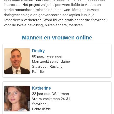
interesses. Het project zal je helpen ware liefde te vinden en
sterke romantische relaties op te bouwen. Met de nieuwste
datingtechnologie en geavanceerde zoekopties kun je je
liefdesleven verbeteren. Word lid van gratis datingsite Stavropol
voor de lokale bevolking, buitenlanders, toeristen.
Mannen en vrouwen online
Dmitry
60 jaar, Tweelingen
Man zoekt senior dame
Stavropol, Rusland
Familie
Katherine
22 jaar oud, Waterman
Vrouw zoekt man 24-31
Stavropol
Echte liefde