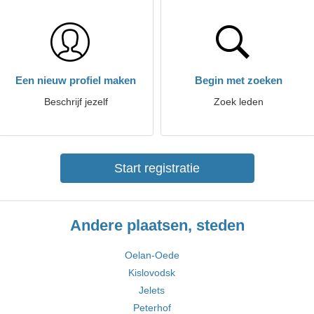
Een nieuw profiel maken
Begin met zoeken
Beschrijf jezelf
Zoek leden
Start registratie
Andere plaatsen, steden
Oelan-Oede
Kislovodsk
Jelets
Peterhof