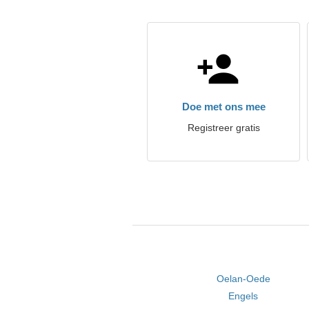
Doe met ons mee
Registreer gratis
Oelan-Oede
Engels