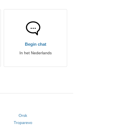
Begin chat
In het Nederlands
Orsk
Troparevo