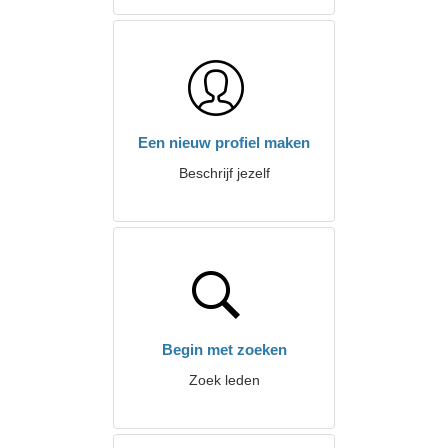
Een nieuw profiel maken
Beschrijf jezelf
Begin met zoeken
Zoek leden