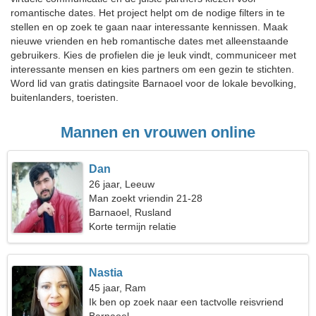
romantische dates. Het project helpt om de nodige filters in te
stellen en op zoek te gaan naar interessante kennissen. Maak
nieuwe vrienden en heb romantische dates met alleenstaande
gebruikers. Kies de profielen die je leuk vindt, communiceer met
interessante mensen en kies partners om een gezin te stichten.
Word lid van gratis datingsite Barnaoel voor de lokale bevolking,
buitenlanders, toeristen.
Mannen en vrouwen online
Dan
26 jaar, Leeuw
Man zoekt vriendin 21-28
Barnaoel, Rusland
Korte termijn relatie
Nastia
45 jaar, Ram
Ik ben op zoek naar een tactvolle reisvriend