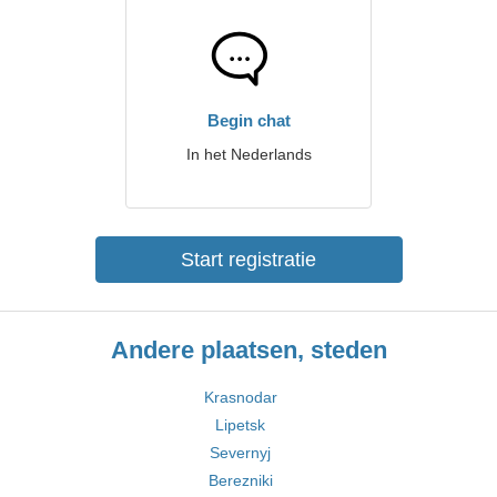
Begin chat
In het Nederlands
Start registratie
Andere plaatsen, steden
Krasnodar
Lipetsk
Severnyj
Berezniki